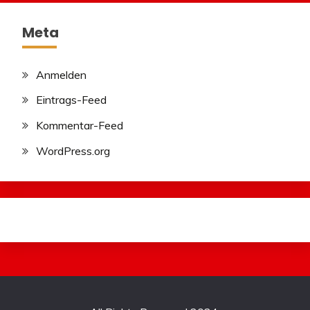
Meta
Anmelden
Eintrags-Feed
Kommentar-Feed
WordPress.org