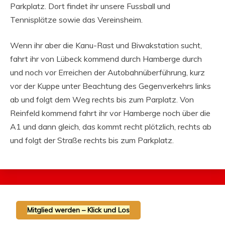
Parkplatz. Dort findet ihr unsere Fussball und
Tennisplätze sowie das Vereinsheim.
Wenn ihr aber die Kanu-Rast und Biwakstation sucht,
fahrt ihr von Lübeck kommend durch Hamberge durch
und noch vor Erreichen der Autobahnüberführung, kurz
vor der Kuppe unter Beachtung des Gegenverkehrs links
ab und folgt dem Weg rechts bis zum Parplatz. Von
Reinfeld kommend fahrt ihr vor Hamberge noch über die
A1 und dann gleich, das kommt recht plötzlich, rechts ab
und folgt der Straße rechts bis zum Parkplatz.
Mitglied werden – Klick und Los