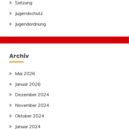
Satzung
Jugendschutz
Jugendordnung
Archiv
Mai 2026
Januar 2026
Dezember 2024
November 2024
Oktober 2024
Januar 2024