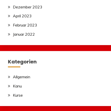
Dezember 2023
April 2023
Februar 2023
Januar 2022
Kategorien
Allgemein
Kanu
Kurse