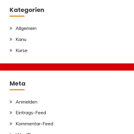
Kategorien
Allgemein
Kanu
Kurse
Meta
Anmelden
Eintrags-Feed
Kommentar-Feed