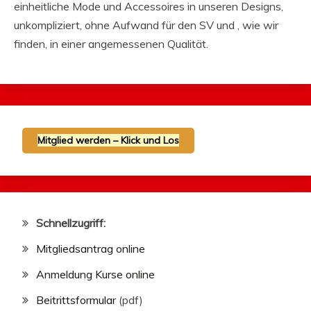
einheitliche Mode und Accessoires in unseren Designs,
unkompliziert, ohne Aufwand für den SV und , wie wir
finden, in einer angemessenen Qualität.
Mitglied werden – Klick und Los
Schnellzugriff:
Mitgliedsantrag online
Anmeldung Kurse online
Beitrittsformular
(pdf)