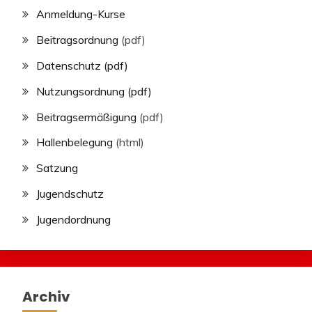
Anmeldung-Kurse
Beitragsordnung
(pdf)
Datenschutz (pdf)
Nutzungsordnung (pdf)
Beitragsermäßigung
(pdf)
Hallenbelegung
(html)
Satzung
Jugendschutz
Jugendordnung
Archiv