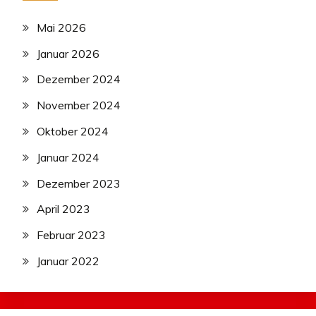
Mai 2026
Januar 2026
Dezember 2024
November 2024
Oktober 2024
Januar 2024
Dezember 2023
April 2023
Februar 2023
Januar 2022